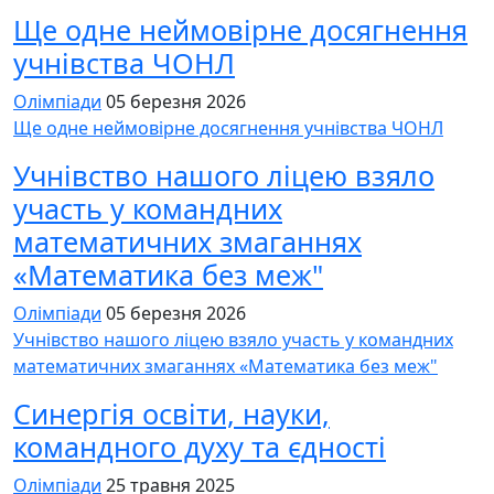
Ще одне неймовірне досягнення
учнівства ЧОНЛ
Олімпіади
05 березня 2026
Ще одне неймовірне досягнення учнівства ЧОНЛ
Учнівство нашого ліцею взяло
участь у командних
математичних змаганнях
«Математика без меж"
Олімпіади
05 березня 2026
Учнівство нашого ліцею взяло участь у командних
математичних змаганнях «Математика без меж"
Синергія освіти, науки,
командного духу та єдності
Олімпіади
25 травня 2025