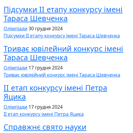
Підсумки ІІ етапу конкурсу імені
Тараса Шевченка
Олімпіади
30 грудня 2024
Підсумки ІІ етапу конкурсу імені Тараса Шевченка
Триває ювілейний конкурс імені
Тараса Шевченка
Олімпіади
17 грудня 2024
Триває ювілейний конкурс імені Тараса Шевченка
ІІ етап конкурсу імені Петра
Яцика
Олімпіади
17 грудня 2024
ІІ етап конкурсу імені Петра Яцика
Cправжнє свято науки