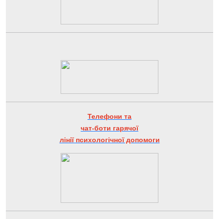
Телефони та
чат-боти гарячої
лінії психологічної допомоги