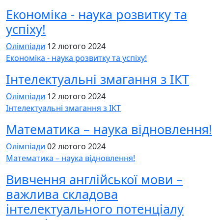
Економіка - наука розвитку та
успіху!
Олімпіади
12 лютого 2024
Економіка - наука розвитку та успіху!
Інтелектуальні змагання з ІКТ
Олімпіади
12 лютого 2024
Інтелектуальні змагання з ІКТ
Математика – наука відновлення!
Олімпіади
02 лютого 2024
Математика – наука відновлення!
Вивчення англійської мови –
важлива складова
інтелектуального потенціалу