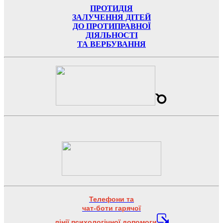
ПРОТИДІЯ
ЗАЛУЧЕННЯ ДІТЕЙ
ДО ПРОТИПРАВНОЇ
ДІЯЛЬНОСТІ
ТА ВЕРБУВАННЯ
Телефони та
чат-боти гарячої
лінії психологічної допомоги