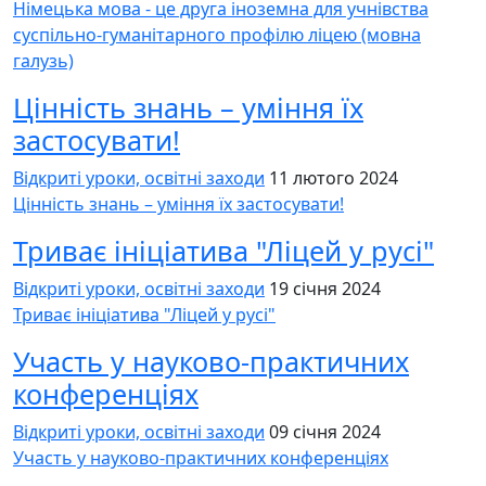
Німецька мова - це друга іноземна для учнівства
суспільно-гуманітарного профілю ліцею (мовна
галузь)
Цінність знань – уміння їх
застосувати!
Відкриті уроки, освітні заходи
11 лютого 2024
Цінність знань – уміння їх застосувати!
Триває ініціатива "Ліцей у русі"
Відкриті уроки, освітні заходи
19 січня 2024
Триває ініціатива "Ліцей у русі"
Участь у науково-практичних
конференціях
Відкриті уроки, освітні заходи
09 січня 2024
Участь у науково-практичних конференціях