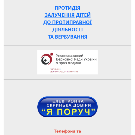
ПРОТИДІЯ
ЗАЛУЧЕННЯ ДІТЕЙ
ДО ПРОТИПРАВНОЇ
ДІЯЛЬНОСТІ
ТА ВЕРБУВАННЯ
Телефони та