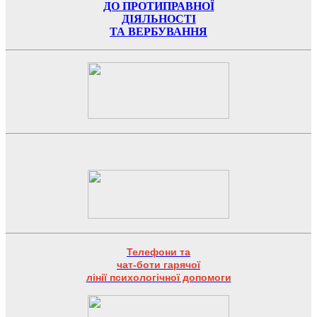
ДО ПРОТИПРАВНОЇ
ДІЯЛЬНОСТІ
ТА ВЕРБУВАННЯ
Телефони та
чат-боти гарячої
лінії психологічної допомоги