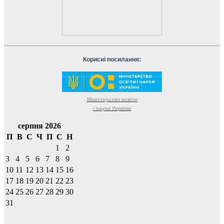
Корисні посилання:
Міністерство
освіти
і науки
України
серпня 2026
П
В
С
Ч
П
С
Н
1
2
3
4
5
6
7
8
9
10
11
12
13
14
15
16
17
18
19
20
21
22
23
24
25
26
27
28
29
30
31