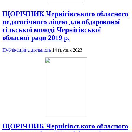
ЩОРІЧНИК Чернігівського обласного
педагогічного ліцею для обдарованої
сільської молоді Чернігівської
обласної ради 2019 р.
Публікаційна діяльність
14 грудня 2023
ЩОРІЧНИК Чернігівського обласного