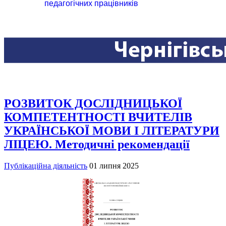
педагогічних працівників
РОЗВИТОК ДОСЛІДНИЦЬКОЇ
КОМПЕТЕНТНОСТІ ВЧИТЕЛІВ
УКРАЇНСЬКОЇ МОВИ І ЛІТЕРАТУРИ
ЛІЦЕЮ. Методичні рекомендації
Публікаційна діяльність
01 липня 2025