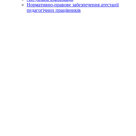
Нормативно-правове забезпечення атестації
педагогічних працівників