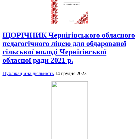
ЩОРІЧНИК Чернігівського обласного
педагогічного ліцею для обдарованої
сільської молоді Чернігівської
обласної ради 2021 р.
Публікаційна діяльність
14 грудня 2023