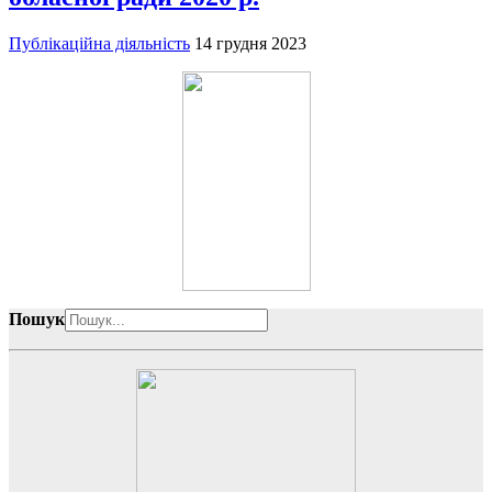
Публікаційна діяльність
14 грудня 2023
Пошук