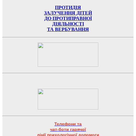
ПРОТИДІЯ
ЗАЛУЧЕННЯ ДІТЕЙ
ДО ПРОТИПРАВНОЇ
ДІЯЛЬНОСТІ
ТА ВЕРБУВАННЯ
Телефони та
чат-боти гарячої
лінії психологічної допомоги