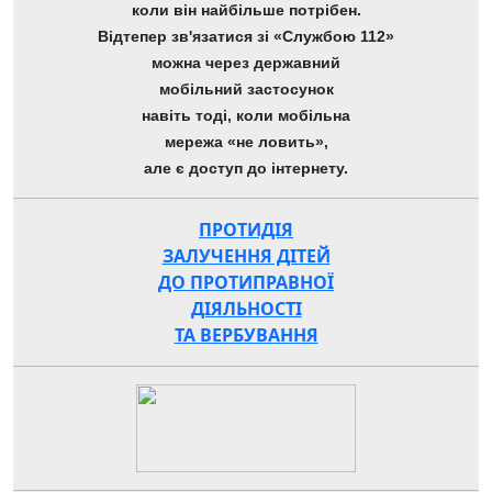
коли він найбільше потрібен.
Відтепер зв'язатися зі «Службою 112»
можна через державний
мобільний застосунок
навіть тоді, коли мобільна
мережа «не ловить»,
але є доступ до інтернету.
ПРОТИДІЯ
ЗАЛУЧЕННЯ ДІТЕЙ
ДО ПРОТИПРАВНОЇ
ДІЯЛЬНОСТІ
ТА ВЕРБУВАННЯ