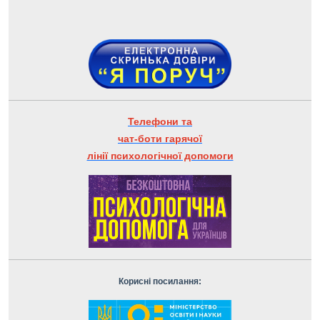
Телефони та
чат-боти гарячої
лінії психологічної допомоги
Корисні посилання: