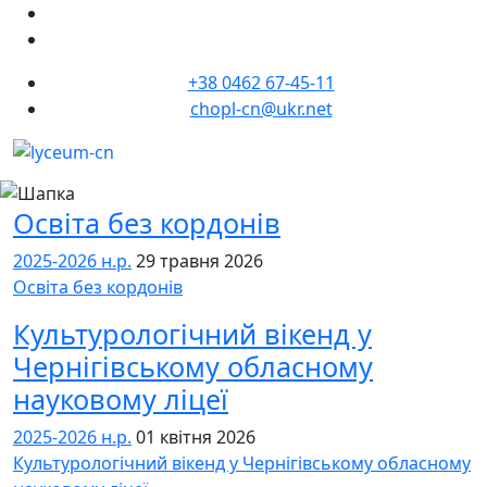
+38 0462 67-45-11
chopl-cn@ukr.net
Освіта без кордонів
2025-2026 н.р.
29 травня 2026
Освіта без кордонів
Культурологічний вікенд у
Чернігівському обласному
науковому ліцеї
2025-2026 н.р.
01 квітня 2026
Культурологічний вікенд у Чернігівському обласному