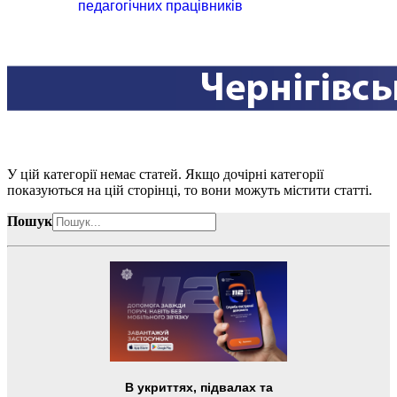
педагогічних працівників
У цій категорії немає статей. Якщо дочірні категорії
показуються на цій сторінці, то вони можуть містити статті.
Пошук
В укриттях, підвалах та