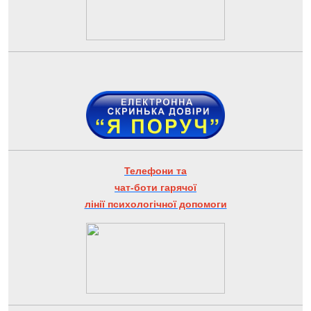
Телефони та
чат-боти гарячої
лінії психологічної допомоги