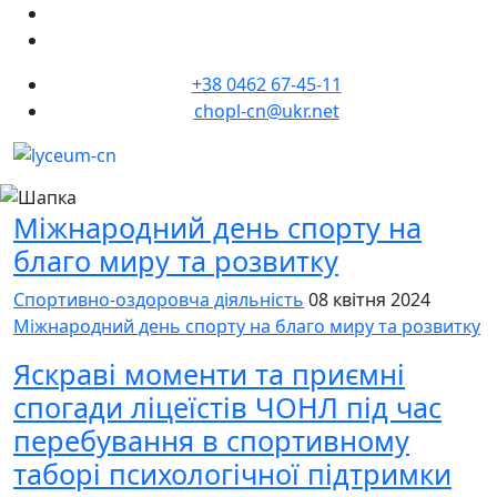
+38 0462 67-45-11
chopl-cn@ukr.net
Міжнародний день спорту на
благо миру та розвитку
Спортивно-оздоровча діяльність
08 квітня 2024
Міжнародний день спорту на благо миру та розвитку
Яскраві моменти та приємні
спогади ліцеїстів ЧОНЛ під час
перебування в спортивному
таборі психологічної підтримки