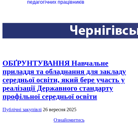
педагогічних працівників
ОБҐРУНТУВАННЯ Навчальне
приладдя та обладнання для закладу
середньої освіти, який бере участь у
реалізації Державного стандарту
профільної середньої освіти
Публічні закупівлі
26 вересня 2025
Ознайомитись