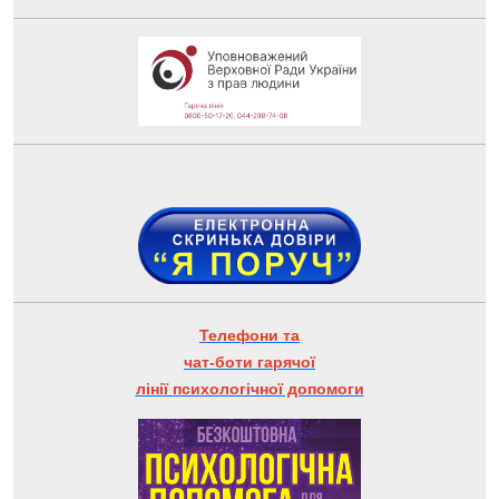
Телефони та
чат-боти гарячої
лінії психологічної допомоги