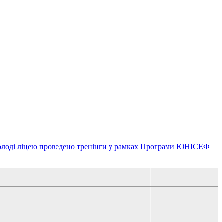
молоді ліцею проведено тренінги у рамках Програми ЮНІСЕФ