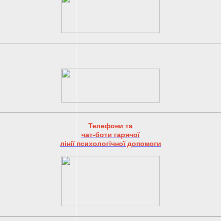
Телефони та
чат-боти гарячої
лінії психологічної допомоги