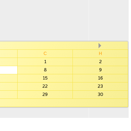
С
Н
1
2
8
9
15
16
22
23
29
30