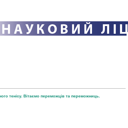
ного тенісу. Вітаємо переможців та переможниць.