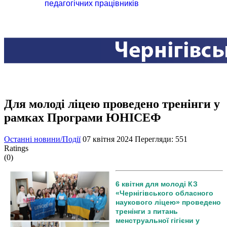
педагогічних працівників
Для молоді ліцею проведено тренінги у
рамках Програми ЮНІСЕФ
Останні новини/Події
07 квітня 2024
Перегляди: 551
Ratings
(0)
6 квітня для молоді КЗ
«Чернігівського обласного
наукового ліцею» проведено
тренінги з питань
менструальної гігієни у