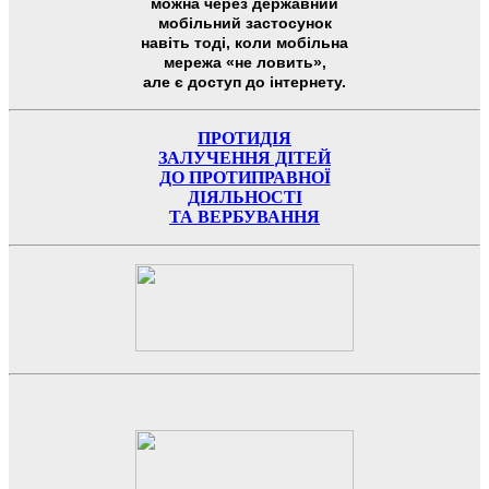
можна через державний
мобільний застосунок
навіть тоді, коли мобільна
мережа «не ловить»,
але є доступ до інтернету.
ПРОТИДІЯ
ЗАЛУЧЕННЯ ДІТЕЙ
ДО ПРОТИПРАВНОЇ
ДІЯЛЬНОСТІ
ТА ВЕРБУВАННЯ