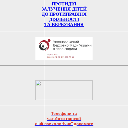
ПРОТИДІЯ
ЗАЛУЧЕННЯ ДІТЕЙ
ДО ПРОТИПРАВНОЇ
ДІЯЛЬНОСТІ
ТА ВЕРБУВАННЯ
Телефони та
чат-боти гарячої
лінії психологічної допомоги