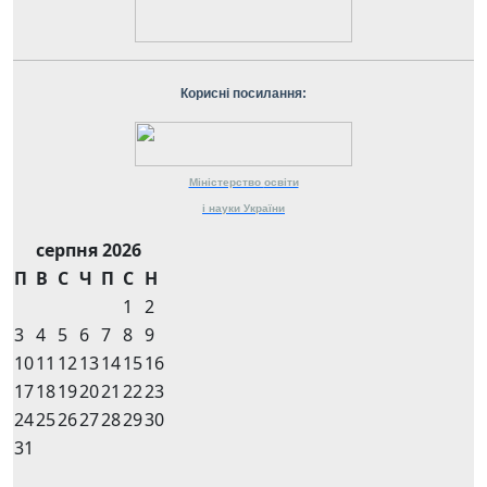
Корисні посилання:
Міністерство
освіти
і науки
України
серпня 2026
П
В
С
Ч
П
С
Н
1
2
3
4
5
6
7
8
9
10
11
12
13
14
15
16
17
18
19
20
21
22
23
24
25
26
27
28
29
30
31