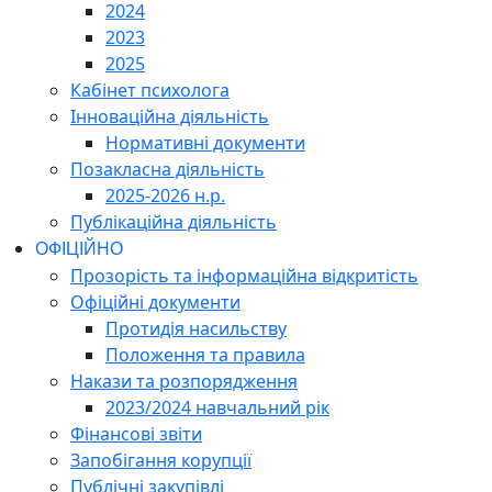
2024
2023
2025
Кабінет психолога
Інноваційна діяльність
Нормативні документи
Позакласна діяльність
2025-2026 н.р.
Публікаційна діяльність
ОФІЦІЙНО
Прозорість та інформаційна відкритість
Офіційні документи
Протидія насильству
Положення та правила
Накази та розпорядження
2023/2024 навчальний рік
Фінансові звіти
Запобігання корупції
Публічні закупівлі