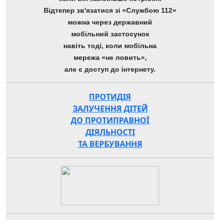
Відтепер зв'язатися зі «Службою 112»
можна через державний
мобільний застосунок
навіть тоді, коли мобільна
мережа «не ловить»,
але є доступ до інтернету.
ПРОТИДІЯ
ЗАЛУЧЕННЯ ДІТЕЙ
ДО ПРОТИПРАВНОЇ
ДІЯЛЬНОСТІ
ТА ВЕРБУВАННЯ