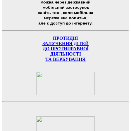
можна через державний
мобільний застосунок
навіть тоді, коли мобільна
мережа «не ловить»,
але є доступ до інтернету.
ПРОТИДІЯ
ЗАЛУЧЕННЯ ДІТЕЙ
ДО ПРОТИПРАВНОЇ
ДІЯЛЬНОСТІ
ТА ВЕРБУВАННЯ