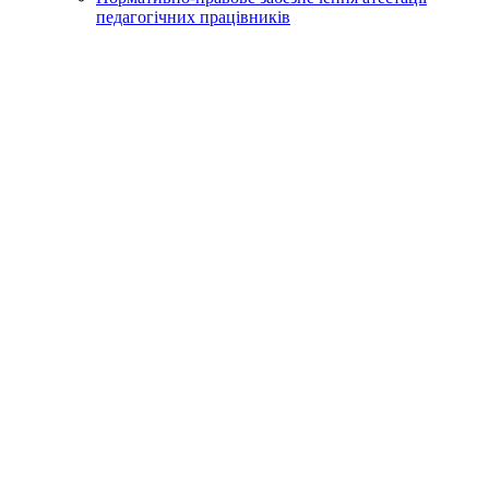
педагогічних працівників