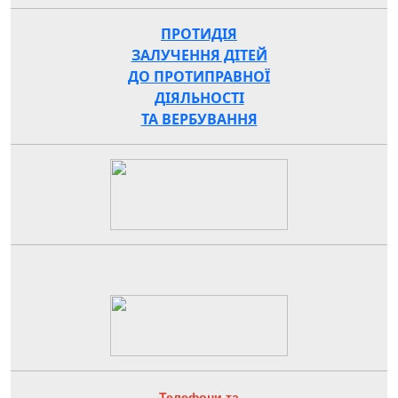
ПРОТИДІЯ
ЗАЛУЧЕННЯ ДІТЕЙ
ДО ПРОТИПРАВНОЇ
ДІЯЛЬНОСТІ
ТА ВЕРБУВАННЯ
Телефони та