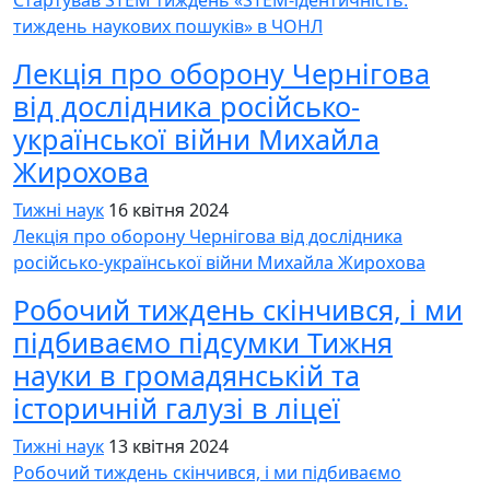
тиждень наукових пошуків» в ЧОНЛ
Лекція про оборону Чернігова
від дослідника російсько-
української війни Михайла
Жирохова
Тижні наук
16 квітня 2024
Лекція про оборону Чернігова від дослідника
російсько-української війни Михайла Жирохова
Робочий тиждень скінчився, і ми
підбиваємо підсумки Тижня
науки в громадянській та
історичній галузі в ліцеї
Тижні наук
13 квітня 2024
Робочий тиждень скінчився, і ми підбиваємо