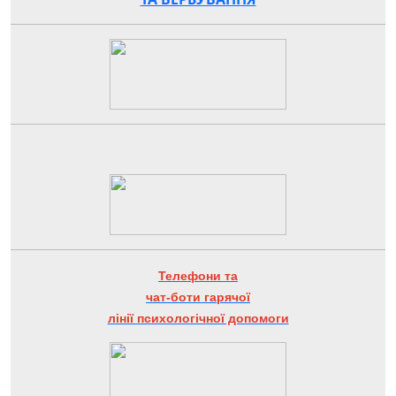
Телефони та
чат-боти гарячої
лінії психологічної допомоги