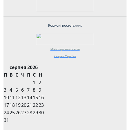
Корисні посилання:
Міністерство
освіти
і науки
України
серпня 2026
П
В
С
Ч
П
С
Н
1
2
3
4
5
6
7
8
9
10
11
12
13
14
15
16
17
18
19
20
21
22
23
24
25
26
27
28
29
30
31