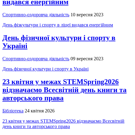
видався енергійним
Спортивно-оздоровча діяльність
10 вересня 2023
День фізкультури і спорту в ліцеї видався енергійним
День фізичної культури і спорту в
Україні
Спортивно-оздоровча діяльність
09 вересня 2023
День фізичної культури і спорту в Україні
23 квітня у межах STEMSpring2026
відзначаємо Всесвітній день книги та
авторського права
Бібліотека
24 квітня 2026
23 квітня у межах STEMSpring2026 відзначаємо Всесвітній
день книги та авторського права