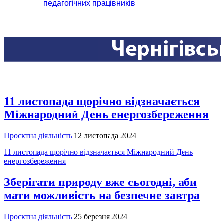
педагогічних працівників
11 листопада щорічно відзначається
Міжнародний День енергозбереження
Проєктна діяльність
12 листопада 2024
11 листопада щорічно відзначається Міжнародний День
енергозбереження
Зберігати природу вже сьогодні, аби
мати можливість на безпечне завтра
Проєктна діяльність
25 березня 2024