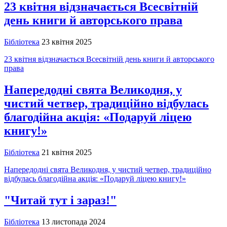
23 квітня відзначається Всесвітній
день книги й авторського права
Бібліотека
23 квітня 2025
23 квітня відзначається Всесвітній день книги й авторського
права
Напередодні свята Великодня, у
чистий четвер, традиційно відбулась
благодійна акція: «Подаруй ліцею
книгу!»
Бібліотека
21 квітня 2025
Напередодні свята Великодня, у чистий четвер, традиційно
відбулась благодійна акція: «Подаруй ліцею книгу!»
"Читай тут і зараз!"
Бібліотека
13 листопада 2024