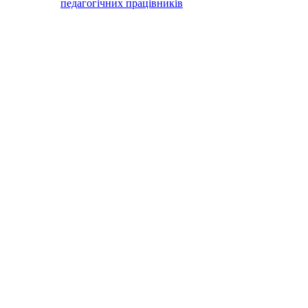
педагогічних працівників