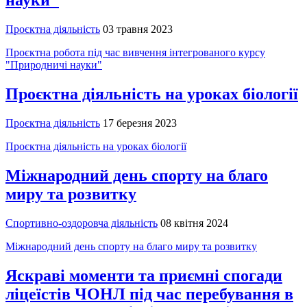
науки"
Проєктна діяльність
03 травня 2023
Проєктна робота під час вивчення інтегрованого курсу
"Природничі науки"
Проєктна діяльність на уроках біології
Проєктна діяльність
17 березня 2023
Проєктна діяльність на уроках біології
Міжнародний день спорту на благо
миру та розвитку
Спортивно-оздоровча діяльність
08 квітня 2024
Міжнародний день спорту на благо миру та розвитку
Яскраві моменти та приємні спогади
ліцеїстів ЧОНЛ під час перебування в