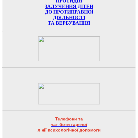
ПРОТИДІЯ
ЗАЛУЧЕННЯ ДІТЕЙ
ДО ПРОТИПРАВНОЇ
ДІЯЛЬНОСТІ
ТА ВЕРБУВАННЯ
Телефони та
чат-боти гарячої
лінії психологічної допомоги