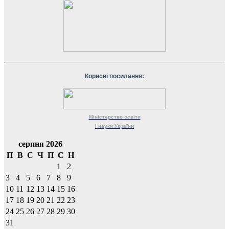
Корисні посилання:
Міністерство
освіти
і науки
України
серпня 2026
П
В
С
Ч
П
С
Н
1
2
3
4
5
6
7
8
9
10
11
12
13
14
15
16
17
18
19
20
21
22
23
24
25
26
27
28
29
30
31