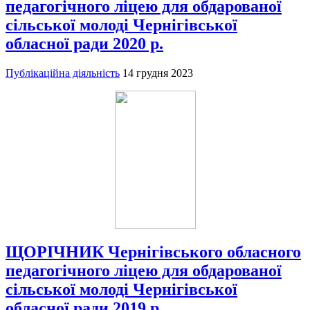
педагогічного ліцею для обдарованої
сільської молоді Чернігівської
обласної ради 2020 р.
Публікаційна діяльність
14 грудня 2023
ЩОРІЧНИК Чернігівського обласного
педагогічного ліцею для обдарованої
сільської молоді Чернігівської
обласної ради 2019 р.