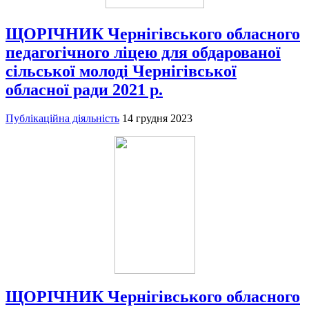
ЩОРІЧНИК Чернігівського обласного
педагогічного ліцею для обдарованої
сільської молоді Чернігівської
обласної ради 2021 р.
Публікаційна діяльність
14 грудня 2023
ЩОРІЧНИК Чернігівського обласного