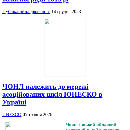
Публікаційна діяльність
14 грудня 2023
ЧОНЛ належить до мережі
асоційованих шкіл ЮНЕСКО в
Україні
UNESCO
05 травня 2026
Чернігівський обласний
науковий ліцей з вересня