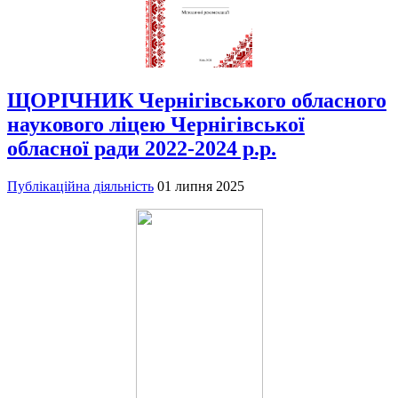
ЩОРІЧНИК Чернігівського обласного
наукового ліцею Чернігівської
обласної ради 2022-2024 р.р.
Публікаційна діяльність
01 липня 2025