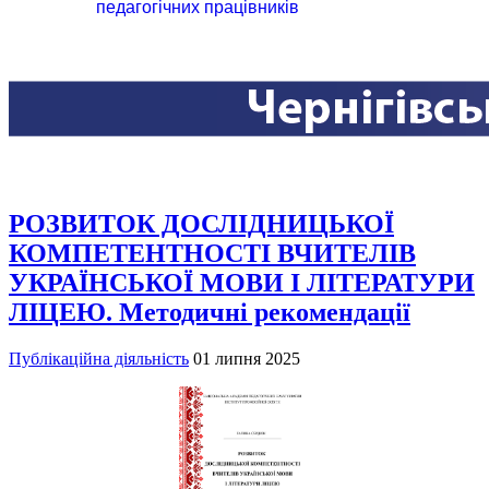
педагогічних працівників
РОЗВИТОК ДОСЛІДНИЦЬКОЇ
КОМПЕТЕНТНОСТІ ВЧИТЕЛІВ
УКРАЇНСЬКОЇ МОВИ І ЛІТЕРАТУРИ
ЛІЦЕЮ. Методичні рекомендації
Публікаційна діяльність
01 липня 2025