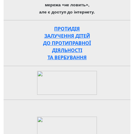
мережа «не ловить»,
але є доступ до інтернету.
ПРОТИДІЯ
ЗАЛУЧЕННЯ ДІТЕЙ
ДО ПРОТИПРАВНОЇ
ДІЯЛЬНОСТІ
ТА ВЕРБУВАННЯ