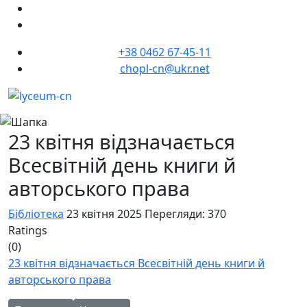
+38 0462 67-45-11
chopl-cn@ukr.net
23 квітня відзначається
Всесвітній день книги й
авторського права
Бібліотека
23 квітня 2025
Перегляди: 370
Ratings
(0)
23 квітня відзначається Всесвітній день книги й
авторського права