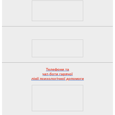
Телефони та
чат-боти гарячої
лінії психологічної допомоги