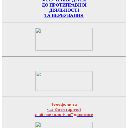
ДО ПРОТИПРАВНОЇ
ДІЯЛЬНОСТІ
ТА ВЕРБУВАННЯ
Телефони та
чат-боти гарячої
лінії психологічної допомоги