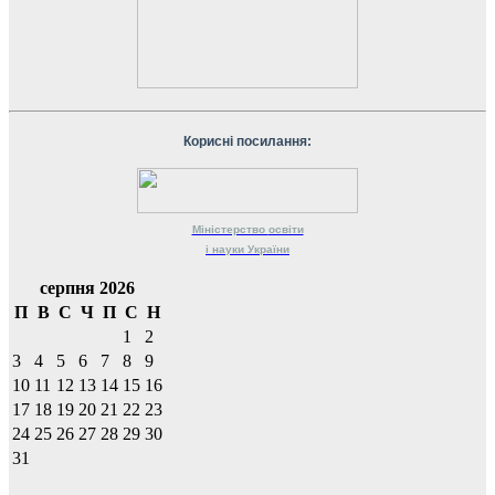
Корисні посилання:
Міністерство
освіти
і науки
України
серпня 2026
П
В
С
Ч
П
С
Н
1
2
3
4
5
6
7
8
9
10
11
12
13
14
15
16
17
18
19
20
21
22
23
24
25
26
27
28
29
30
31