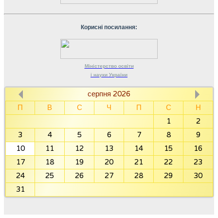
Корисні посилання:
Міністерство
освіти
і науки
України
серпня 2026
П
В
С
Ч
П
С
Н
1
2
3
4
5
6
7
8
9
10
11
12
13
14
15
16
17
18
19
20
21
22
23
24
25
26
27
28
29
30
31