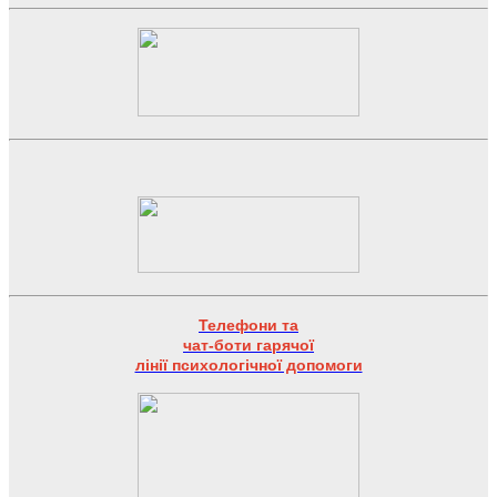
Телефони та
чат-боти гарячої
лінії психологічної допомоги