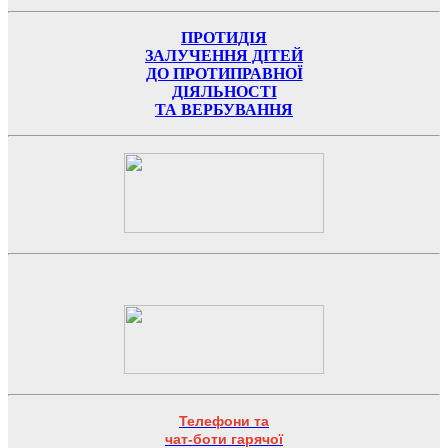
ПРОТИДІЯ
ЗАЛУЧЕННЯ ДІТЕЙ
ДО ПРОТИПРАВНОЇ
ДІЯЛЬНОСТІ
ТА ВЕРБУВАННЯ
Телефони та
чат-боти гарячої