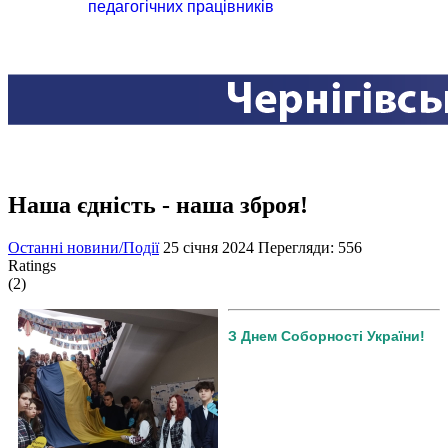
педагогічних працівників
Наша єдність - наша зброя!
Останні новини/Події
25 січня 2024
Перегляди: 556
Ratings
(2)
З Днем Соборності України!