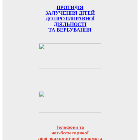
ПРОТИДІЯ
ЗАЛУЧЕННЯ ДІТЕЙ
ДО ПРОТИПРАВНОЇ
ДІЯЛЬНОСТІ
ТА ВЕРБУВАННЯ
Телефони та
чат-боти гарячої
лінії психологічної допомоги