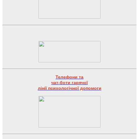
Телефони та
чат-боти гарячої
лінії психологічної допомоги