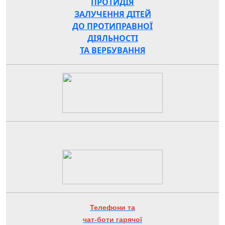
ПРОТИДІЯ
ЗАЛУЧЕННЯ ДІТЕЙ
ДО ПРОТИПРАВНОЇ
ДІЯЛЬНОСТІ
ТА ВЕРБУВАННЯ
Телефони та
чат-боти гарячої