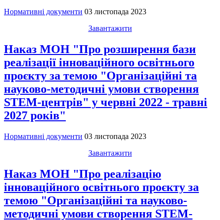
Нормативні документи
03 листопада 2023
Завантажити
Наказ МОН "Про розширення бази
реалізації інноваційного освітнього
проєкту за темою "Організаційні та
науково-методичні умови створення
STEM-центрів" у червні 2022 - травні
2027 років"
Нормативні документи
03 листопада 2023
Завантажити
Наказ МОН "Про реалізацію
інноваційного освітнього проєкту за
темою "Організаційні та науково-
методичні умови створення STEM-