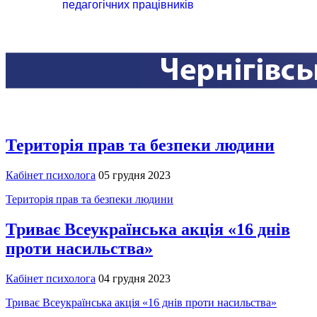
педагогічних працівників
Територія прав та безпеки людини
Кабінет психолога
05 грудня 2023
Територія прав та безпеки людини
Триває Всеукраїнська акція «16 днів
проти насильства»
Кабінет психолога
04 грудня 2023
Триває Всеукраїнська акція «16 днів проти насильства»