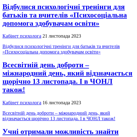
Відбулися психологічні тренінги для
батьків та вчителів «Психосоціальна
допомога здобувачам освіти»
Кабінет психолога
21 листопада 2023
Відбулися психологічні тренінги для батьків та вчителів
«Психосоціальна допомога здобувачам освіти»
Всесвітній день доброти –
міжнародний день, який відзначається
щорічно 13 листопада. І в ЧОНЛ
також!
Кабінет психолога
16 листопада 2023
Всесвітній день доброти – міжнародний день, який
відзначається щорічно 13 листопада. І в ЧОНЛ також!
Учні отримали можливість знайти