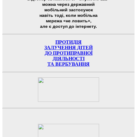
можна через державний
мобільний застосунок
навіть тоді, коли мобільна
мережа «не ловить»,
але є доступ до інтернету.
ПРОТИДІЯ
ЗАЛУЧЕННЯ ДІТЕЙ
ДО ПРОТИПРАВНОЇ
ДІЯЛЬНОСТІ
ТА ВЕРБУВАННЯ