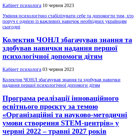
Кабінет психолога
10 червня 2023
Уміння психологічно стабілізувати себе та допомогти тим, хто
поруч є однією із важливих навичок необхідних українцям
сьогодні
Колектив ЧОНЛ збагачував знання та
здобував навички надання першої
психологічної допомоги дітям
Кабінет психолога
03 червня 2023
Колектив ЧОНЛ збагачував знання та здобував навички
надання першої психологічної допомоги дітям
Програма реалізації інноваційного
освітнього проєкту за темою
«Організаційні та науково-методичні
умови створення STEM-центрів» у
червні 2022 – травні 2027 років