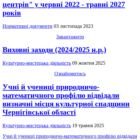
центрів" у червні 2022 - травні 2027
років
Нормативні документи
03 листопада 2023
Завантажити
Виховні заходи (2024/2025 н.р.)
Культурно-мистецька діяльність
09 жовтня 2025
Ознайомитись
Учні й учениці природничо-
математичного профілю відвідали
визначні місця культурної спадщини
Чернігівської області
Культурно-мистецька діяльність
19 травня 2025
Учні й учениці природничо-математичного профілю відвідали