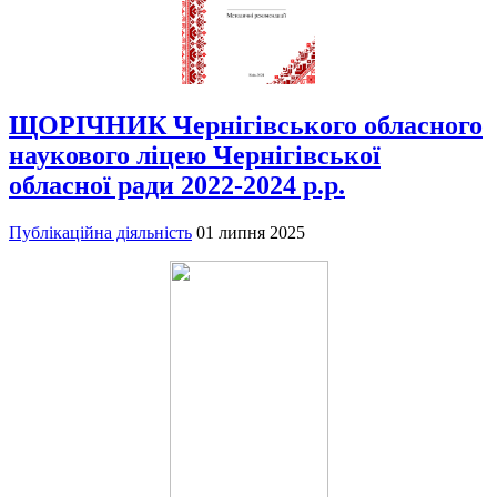
ЩОРІЧНИК Чернігівського обласного
наукового ліцею Чернігівської
обласної ради 2022-2024 р.р.
Публікаційна діяльність
01 липня 2025