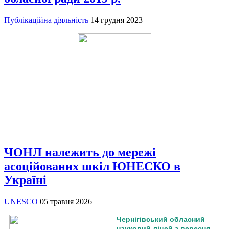
Публікаційна діяльність
14 грудня 2023
ЧОНЛ належить до мережі
асоційованих шкіл ЮНЕСКО в
Україні
UNESCO
05 травня 2026
Чернігівський обласний
науковий ліцей з вересня