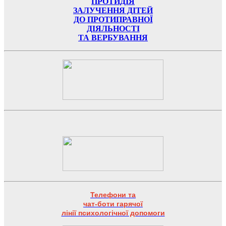
ПРОТИДІЯ
ЗАЛУЧЕННЯ ДІТЕЙ
ДО ПРОТИПРАВНОЇ
ДІЯЛЬНОСТІ
ТА ВЕРБУВАННЯ
Телефони та
чат-боти гарячої
лінії психологічної допомоги