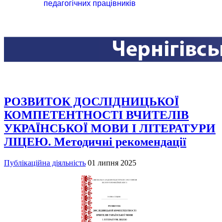
педагогічних працівників
РОЗВИТОК ДОСЛІДНИЦЬКОЇ
КОМПЕТЕНТНОСТІ ВЧИТЕЛІВ
УКРАЇНСЬКОЇ МОВИ І ЛІТЕРАТУРИ
ЛІЦЕЮ. Методичні рекомендації
Публікаційна діяльність
01 липня 2025