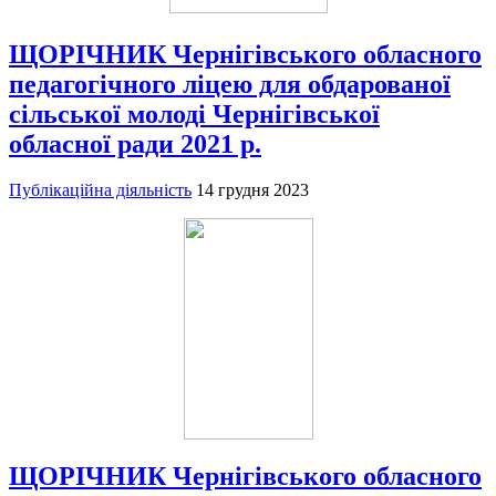
ЩОРІЧНИК Чернігівського обласного
педагогічного ліцею для обдарованої
сільської молоді Чернігівської
обласної ради 2021 р.
Публікаційна діяльність
14 грудня 2023
ЩОРІЧНИК Чернігівського обласного