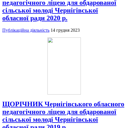
педагогічного ліцею для обдарованої
сільської молоді Чернігівської
обласної ради 2020 р.
Публікаційна діяльність
14 грудня 2023
ЩОРІЧНИК Чернігівського обласного
педагогічного ліцею для обдарованої
сільської молоді Чернігівської
обласної ради 2019 р.