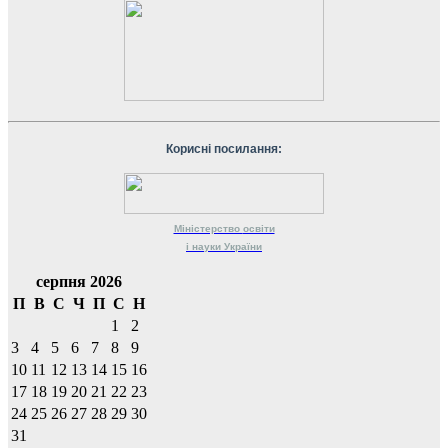
Корисні посилання:
Міністерство
освіти
і науки
України
серпня 2026
П
В
С
Ч
П
С
Н
1
2
3
4
5
6
7
8
9
10
11
12
13
14
15
16
17
18
19
20
21
22
23
24
25
26
27
28
29
30
31