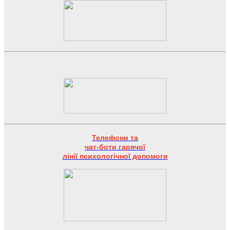
Телефони та
чат-боти гарячої
лінії психологічної допомоги