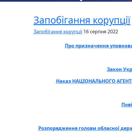
Запобігання корупції
Запобігання корупції
16 серпня 2022
Про призначення уповнова
Закон Укр
Наказ НАЦІОНАЛЬНОГО АГЕНТСТ
Пов
Розпорядження голови обласної держа