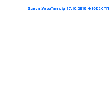
Закон України від 17.10.2019 №198-ІХ 