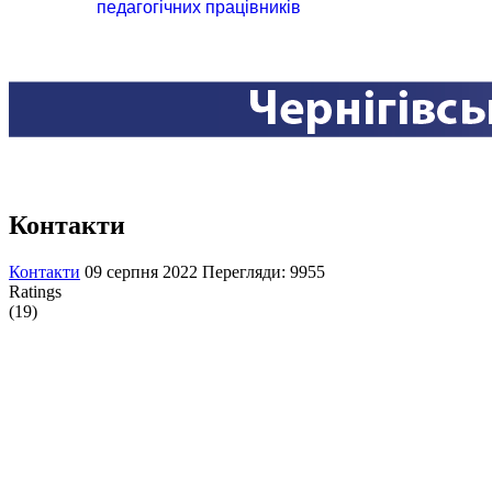
педагогічних працівників
Контакти
Контакти
09 серпня 2022
Перегляди: 9955
Ratings
(19)