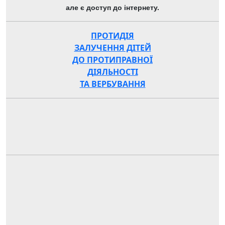
але є доступ до інтернету.
ПРОТИДІЯ
ЗАЛУЧЕННЯ ДІТЕЙ
ДО ПРОТИПРАВНОЇ
ДІЯЛЬНОСТІ
ТА ВЕРБУВАННЯ