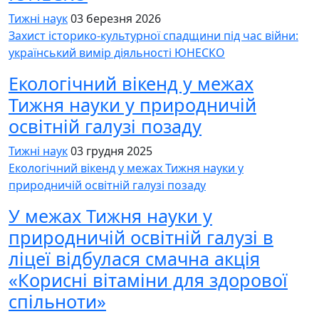
Тижні наук
03 березня 2026
Захист історико-культурної спадщини під час війни:
український вимір діяльності ЮНЕСКО
Екологічний вікенд у межах
Тижня науки у природничій
освітній галузі позаду
Тижні наук
03 грудня 2025
Екологічний вікенд у межах Тижня науки у
природничій освітній галузі позаду
У межах Тижня науки у
природничій освітній галузі в
ліцеї відбулася смачна акція
«Корисні вітаміни для здорової
спільноти»