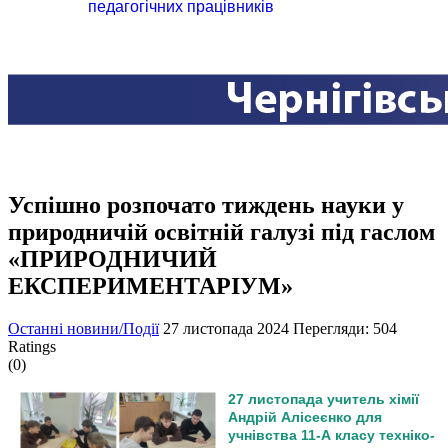
педагогічних працівників
Успішно розпочато тиждень науки у
природничій освітній галузі під гаслом
«ПРИРОДНИЧИЙ
ЕКСПЕРИМЕНТАРІУМ»
Останні новини/Події
27 листопада 2024
Перегляди: 504
Ratings
(0)
27 листопада учитель хімії
Андрій Алісеєнко для
учнівства 11-А класу техніко-