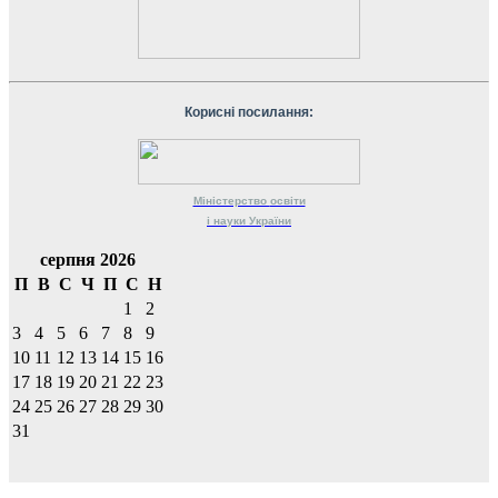
Корисні посилання:
Міністерство
освіти
і науки
України
серпня 2026
П
В
С
Ч
П
С
Н
1
2
3
4
5
6
7
8
9
10
11
12
13
14
15
16
17
18
19
20
21
22
23
24
25
26
27
28
29
30
31