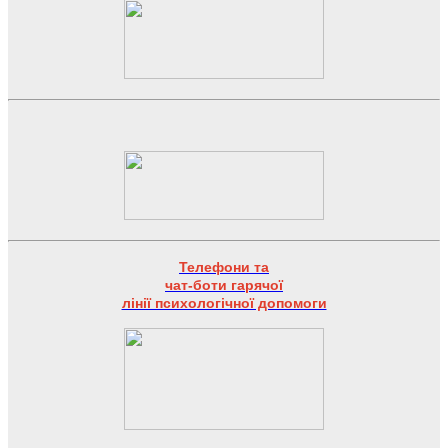
Телефони та
чат-боти гарячої
лінії психологічної допомоги