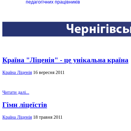
педагогічних працівників
Країна "Ліценія" - це унікальна країна
Країна Ліценія
16 вересня 2011
Читати далі...
Гімн ліцеїстів
Країна Ліценія
18 травня 2011