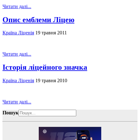
Читати далі...
Опис емблеми Ліцею
Країна Ліценія
19 травня 2011
Читати далі...
Історія ліцейного значка
Країна Ліценія
19 травня 2010
Читати далі...
Пошук