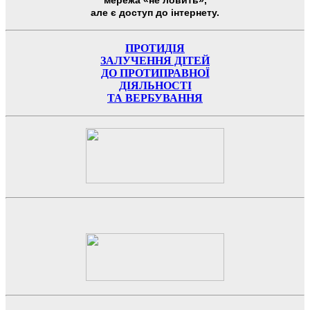
мережа «не ловить»,
але є доступ до інтернету.
ПРОТИДІЯ
ЗАЛУЧЕННЯ ДІТЕЙ
ДО ПРОТИПРАВНОЇ
ДІЯЛЬНОСТІ
ТА ВЕРБУВАННЯ