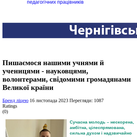
педагогічних працівників
Пишаємося нашими учнями й
ученицями - науковцями,
волонтерами, свідомими громадянами
Великої країни
Бренд ліцею
16 листопада 2023
Перегляди: 1087
Ratings
(0)
Сучасна молодь – нескорена,
амбітна, цілеспрямована,
сильна духом і надзвичайно