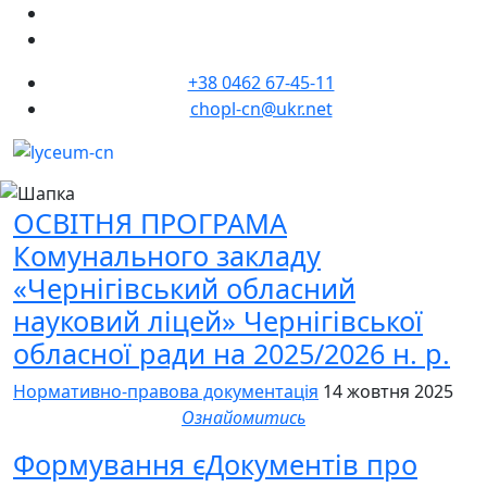
+38 0462 67-45-11
chopl-cn@ukr.net
ОСВІТНЯ ПРОГРАМА
Комунального закладу
«Чернігівський обласний
науковий ліцей» Чернігівської
обласної ради на 2025/2026 н. р.
Нормативно-правова документація
14 жовтня 2025
Ознайомитись
Формування єДокументів про