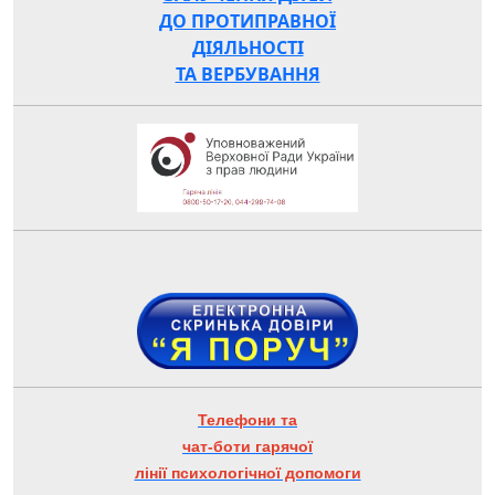
ДО ПРОТИПРАВНОЇ
ДІЯЛЬНОСТІ
ТА ВЕРБУВАННЯ
Телефони та
чат-боти гарячої
лінії психологічної допомоги