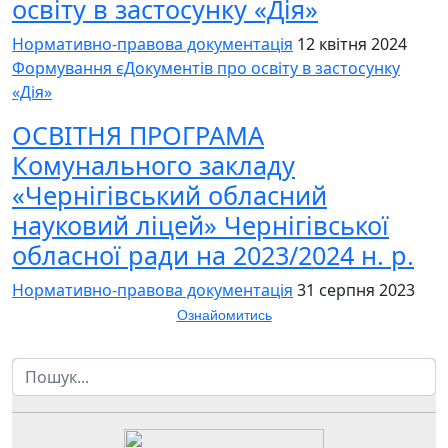
освіту в застосунку «Дія»
Нормативно-правова документація
12 квітня 2024
Формування єДокументів про освіту в застосунку
«Дія»
ОСВІТНЯ ПРОГРАМА
Комунального закладу
«Чернігівський обласний
науковий ліцей» Чернігівської
обласної ради на 2023/2024 н. р.
Нормативно-правова документація
31 серпня 2023
Ознайомитись
Пошук