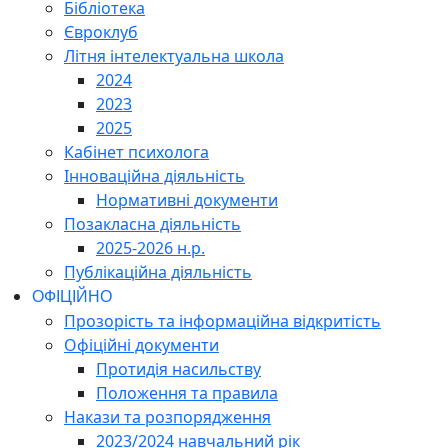
Бібліотека
Євроклуб
Літня інтелектуальна школа
2024
2023
2025
Кабінет психолога
Інноваційна діяльність
Нормативні документи
Позакласна діяльність
2025-2026 н.р.
Публікаційна діяльність
ОФІЦІЙНО
Прозорість та інформаційна відкритість
Офіційні документи
Протидія насильству
Положення та правила
Накази та розпорядження
2023/2024 навчальний рік