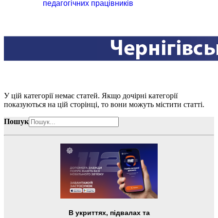
педагогічних працівників
У цій категорії немає статей. Якщо дочірні категорії
показуються на цій сторінці, то вони можуть містити статті.
Пошук
В укриттях, підвалах та