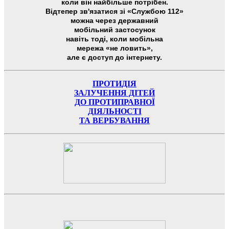
коли він найбільше потрібен.
Відтепер зв'язатися зі «Службою 112»
можна через державний
мобільний застосунок
навіть тоді, коли мобільна
мережа «не ловить»,
але є доступ до інтернету.
ПРОТИДІЯ
ЗАЛУЧЕННЯ ДІТЕЙ
ДО ПРОТИПРАВНОЇ
ДІЯЛЬНОСТІ
ТА ВЕРБУВАННЯ