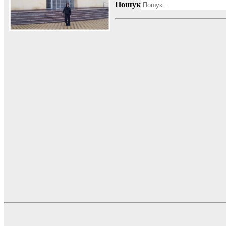
Пошук