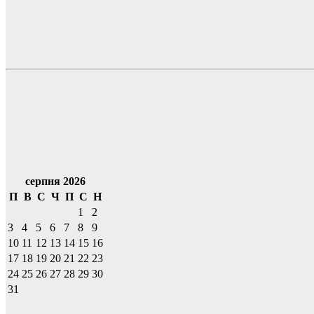
серпня 2026
П
В
С
Ч
П
С
Н
1
2
3
4
5
6
7
8
9
10
11
12
13
14
15
16
17
18
19
20
21
22
23
24
25
26
27
28
29
30
31