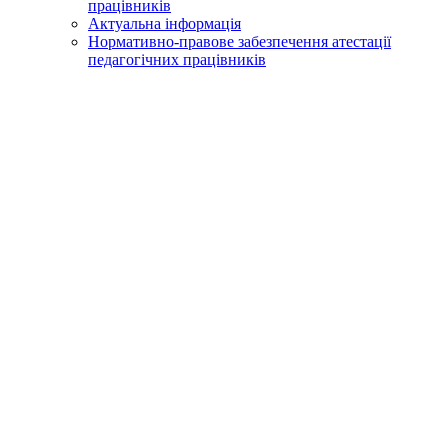
працівників
Актуальна інформація
Нормативно-правове забезпечення атестації
педагогічних працівників