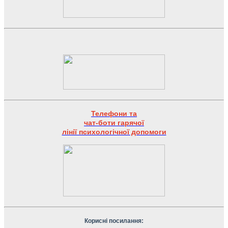
Телефони та
чат-боти гарячої
лінії психологічної допомоги
Корисні посилання: