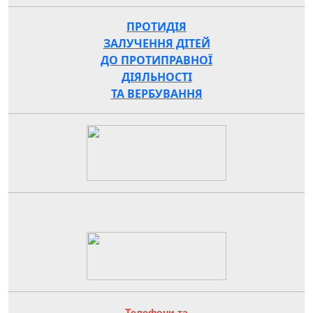
ПРОТИДІЯ
ЗАЛУЧЕННЯ ДІТЕЙ
ДО ПРОТИПРАВНОЇ
ДІЯЛЬНОСТІ
ТА ВЕРБУВАННЯ
Телефони та