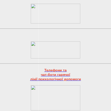
Телефони та
чат-боти гарячої
лінії психологічної допомоги