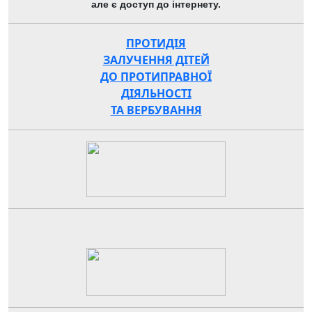
але є доступ до інтернету.
ПРОТИДІЯ
ЗАЛУЧЕННЯ ДІТЕЙ
ДО ПРОТИПРАВНОЇ
ДІЯЛЬНОСТІ
ТА ВЕРБУВАННЯ