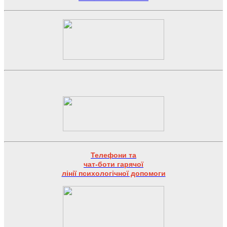
Телефони та
чат-боти гарячої
лінії психологічної допомоги