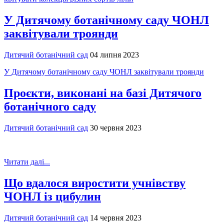
У Дитячому ботанічному саду ЧОНЛ
заквітували троянди
Дитячий ботанічний сад
04 липня 2023
У Дитячому ботанічному саду ЧОНЛ заквітували троянди
Проєкти, виконані на базі Дитячого
ботанічного саду
Дитячий ботанічний сад
30 червня 2023
Читати далі...
Що вдалося виростити учнівству
ЧОНЛ із цибулин
Дитячий ботанічний сад
14 червня 2023