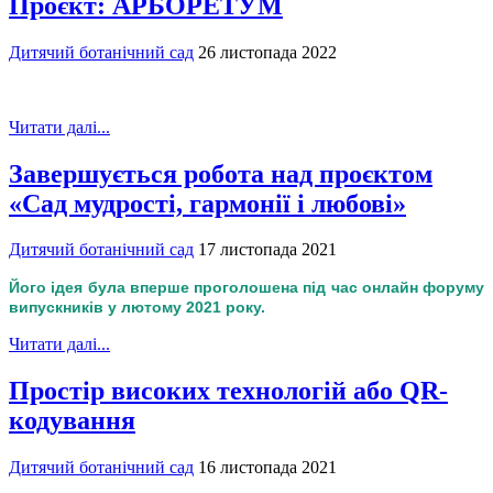
Проєкт: АРБОРЕТУМ
Дитячий ботанічний сад
26 листопада 2022
Читати далі...
Завершується робота над проєктом
«Сад мудрості, гармонії і любові»
Дитячий ботанічний сад
17 листопада 2021
Його ідея була вперше проголошена під час онлайн форуму
випускників у лютому 2021 року.
Читати далі...
Простір високих технологій або QR-
кодування
Дитячий ботанічний сад
16 листопада 2021