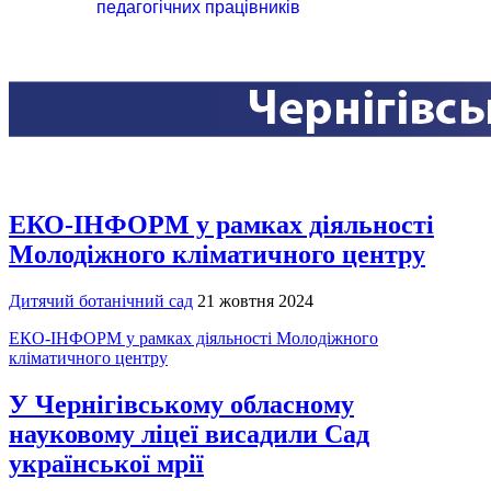
педагогічних працівників
ЕКО-ІНФОРМ у рамках діяльності
Молодіжного кліматичного центру
Дитячий ботанічний сад
21 жовтня 2024
ЕКО-ІНФОРМ у рамках діяльності Молодіжного
кліматичного центру
У Чернігівському обласному
науковому ліцеї висадили Сад
української мрії