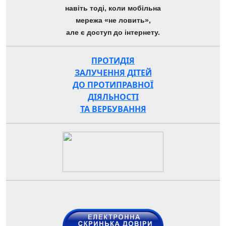
навіть тоді, коли мобільна
мережа «не ловить»,
але є доступ до інтернету.
ПРОТИДІЯ
ЗАЛУЧЕННЯ ДІТЕЙ
ДО ПРОТИПРАВНОЇ
ДІЯЛЬНОСТІ
ТА ВЕРБУВАННЯ